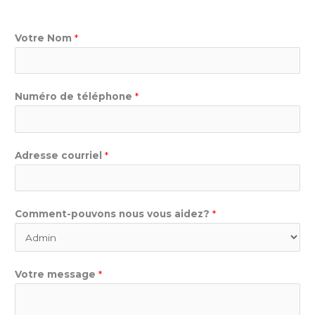
Votre Nom
*
Numéro de téléphone
*
Adresse courriel
*
Comment-pouvons nous vous aidez?
*
Votre message
*