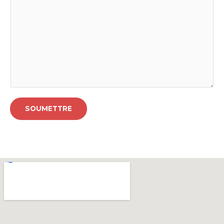
SOUMETTRE